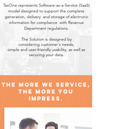
TaxOne represents Software-as-a-Service (SaaS)
model
designed to support the complete
generation, delivery
and storage of electronic
information for compliance
with Revenue
Department regulations.
The Solution is designed by
considering customer's needs,
simple and user-friendly usability, as well as
securing your data.
The more we service,
the more you
impress.