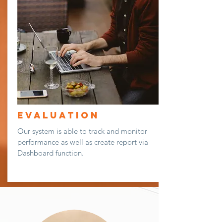
Evaluation
Our system is able to track and monitor
performance as well as create report via
Dashboard function.