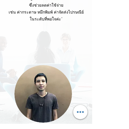
ซึ่งช่วยลดค่าใช้จ่าย
เช่น ค่ากระดาษ หมึกพิมพ์ ค่าจัดส่งไปรษณีย์
ในระดับที่พอใจค่ะ”