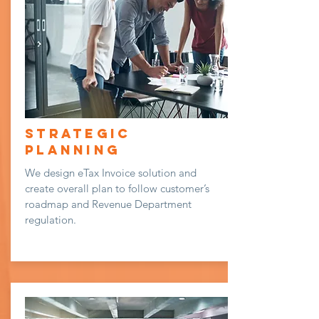
Strategic
Planning
We design eTax Invoice solution and
create overall plan to follow customer’s
roadmap and Revenue Department
regulation.