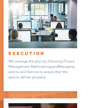
Execution
We manage the plan by following Project
Management MethodologyandManaging
end-to-end Service to ensure that the
service deliver properly.