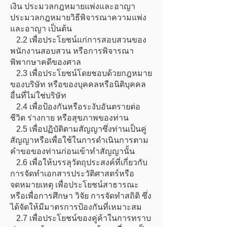
เงิน ประมวลกฎหมายแพ่งและอาญา
ประมวลกฎหมายวิธีพิจารณาความแพ่ง
และอาญา เป็นต้น
2.2 เพื่อประโยชน์แก่การสอบสวนของ
พนักงานสอบสวน หรือการพิจารณา
พิพากษาคดีของศาล
2.3 เพื่อประโยชน์โดยชอบด้วยกฎหมาย
ของบริษัท หรือของบุคคลหรือนิติบุคคล
อื่นที่ไม่ใช่บริษัท
2.4 เพื่อป้องกันหรือระงับอันตรายต่อ
ชีวิต ร่างกาย หรือสุขภาพของท่าน
2.5 เพื่อปฏิบัติตามสัญญาซึ่งท่านเป็นคู่
สัญญาหรือเพื่อใช้ในการดำเนินการตาม
คำขอของท่านก่อนเข้าทำสัญญานั้น
2.6 เพื่อให้บรรลุวัตถุประสงค์ที่เกี่ยวกับ
การจัดทำเอกสารประวัติศาสตร์หรือ
จดหมายเหตุ เพื่อประโยชน์สาธารณะ
หรือเพื่อการศึกษา วิจัย การจัดทำสถิติ ซึ่ง
ได้จัดให้มีมาตรการป้องกันที่เหมาะสม
2.7 เพื่อประโยชน์ของคู่ค้าในการทราบ