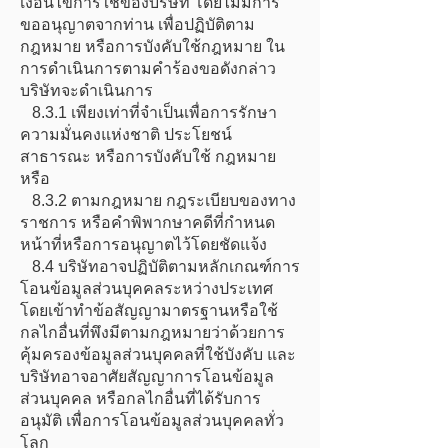
เงื่อนไขการใช้ของบริษัท โดยไม่มีการ
ขออนุญาตจากท่าน เพื่อปฏิบัติตาม
กฎหมาย หรือการบังคับใช้กฎหมาย ใน
การดำเนินการตามคำร้องขอดังกล่าว
บริษัทจะดำเนินการ
8.3.1 เพียงเท่าที่จำเป็นเพื่อการรักษา
ความมั่นคงแห่งชาติ ประโยชน์
สาธารณะ หรือการบังคับใช้ กฎหมาย
หรือ
8.3.2 ตามกฎหมาย กฎระเบียบของทาง
ราชการ หรือคำพิพากษาคดีที่กำหนด
หน้าที่หรือการอนุญาตไว้โดยชัดแจ้ง
8.4 บริษัทอาจปฏิบัติตามหลักเกณฑ์การ
โอนข้อมูลส่วนบุคคลระหว่างประเทศ
โดยเข้าทำข้อสัญญามาตรฐานหรือใช้
กลไกอื่นที่พึงมีตามกฎหมายว่าด้วยการ
คุ้มครองข้อมูลส่วนบุคคลที่ใช้บังคับ และ
บริษัทอาจอาศัยสัญญาการโอนข้อมูล
ส่วนบุคคล หรือกลไกอื่นที่ได้รับการ
อนุมัติ เพื่อการโอนข้อมูลส่วนบุคคลทั่ว
โลก