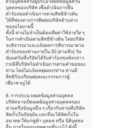
ส่วนบุคคลหรือผู้ประมวลผลข้อมูลส่วน
บุคคลของบริษัท เพื่อดำเนินการยื่น
คำร้องขอดำเนินการตามสิทธิข้างต้น
ได้ที่ช่องทางการติดต่อบริษัทด้านล่าง
ของนโยบายนี้
ทั้งนี้ ท่านไม่จำเป็นต้องเสียค่าใช้จ่ายใด ๆ
ในการดำเนินตามสิทธิข้างต้น โดยบริษัท
จะพิจารณาและแจ้งผลการพิจารณาตาม
คำร้องของท่านภายใน 30 (สามสิบ) วัน
นับแต่วันที่บริษัทได้รับคำร้องขอดังกล่าว
กรณีที่บริษัทไม่ดำเนินการตามคำขอของ
ท่าน โดยไม่แจ้งเหตุผลแก่ท่าน ท่านมี
สิทธิร้องเรียนต่อคณะกรรมการผู้
เชี่ยวชาญได้
8. การประมวลผลข้อมูลส่วนบุคคล
บริษัทอาจเปิดเผยข้อมูลส่วนบุคคลของ
ท่านหรือข้อมูลอื่น ๆ เกี่ยวกับท่านที่บริษัท
จัดเก็บในปัจจุบัน และที่จะได้จัดเก็บใน
อนาคต ให้แก่คู่ค้า บุคคล หรือ นิติบุคคล
อื่น ภายในขอบเขตตามที่ระบุไว้ ดังนี้