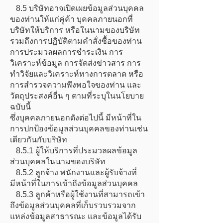
8.5 บริษัทอาจเปิดเผยข้อมูลส่วนบุคคล
ของท่านให้แก่คู่ค้า บุคคลภายนอกที่
บริษัทให้บริการ หรือในนามของบริษัท
รวมถึงการปฏิบัติตามคำสั่งซื้อของท่าน
การประมวลผลการชำระเงิน การ
วิเคราะห์ข้อมูล การจัดส่งข่าวสาร การ
ทำวิจัยและวิเคราะห์ทางการตลาด หรือ
การสำรวจความพึงพอใจของท่าน และ
วัตถุประสงค์อื่น ๆ ตามที่ระบุในนโยบาย
ฉบับนี้
ซึ่งบุคคลภายนอกดังต่อไปนี้ มีหน้าที่ใน
การปกป้องข้อมูลส่วนบุคคลของท่านเช่น
เดียวกันกับบริษัท
8.5.1 ผู้ให้บริการที่ประมวลผลข้อมูล
ส่วนบุคคลในนามของบริษัท
8.5.2 ลูกจ้าง พนักงานและผู้รับจ้างที่
มีหน้าที่ในการเข้าถึงข้อมูลส่วนบุคคล
8.5.3 ลูกค้าหรือผู้ใช้งานที่สามารถเข้า
ถึงข้อมูลส่วนบุคคลที่เก็บรวบรวมจาก
แหล่งข้อมูลสาธารณะ และข้อมูลได้รับ