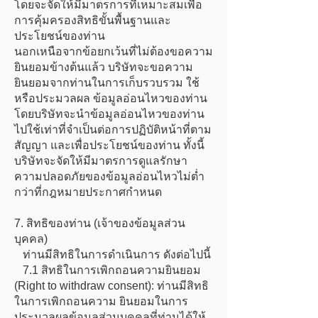
โดยจะจัดให้มีมาตรการที่เหมาะสมเพื่อ
การคุ้มครองสิทธิขั้นพื้นฐานและ
ประโยชน์ของท่าน
นอกเหนือจากข้อยกเว้นที่ไม่ต้องขอความ
ยินยอมข้างต้นแล้ว บริษัทจะขอความ
ยินยอมจากท่านในการเก็บรวบรวม ใช้
หรือประมวลผล ข้อมูลอ่อนไหวของท่าน
โดยบริษัทจะนำข้อมูลอ่อนไหวของท่าน
ไปใช้เท่าที่จำเป็นต่อการปฏิบัติหน้าที่ตาม
สัญญา และเพื่อประโยชน์ของท่าน ทั้งนี้
บริษัทจะจัดให้มีมาตรการดูแลรักษา
ความปลอดภัยของข้อมูลอ่อนไหวไม่ต่ำ
กว่าที่กฎหมายประกาศกำหนด
7. สิทธิของท่าน (เจ้าของข้อมูลส่วน
บุคคล)
ท่านมีสิทธิในการดำเนินการ ดังต่อไปนี้
7.1 สิทธิในการเพิกถอนความยินยอม
(Right to withdraw consent): ท่านมีสิทธิ
ในการเพิกถอนความ ยินยอมในการ
ประมวลผลข้อมูลส่วนบุคคลที่ท่านได้ให้