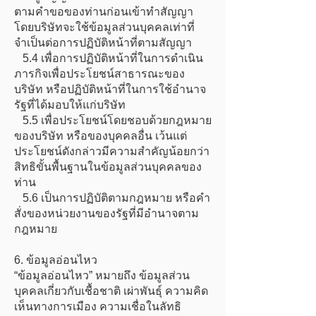
ตามคำขอของท่านก่อนเข้าทำสัญญา
โดยบริษัทจะใช้ข้อมูลส่วนบุคคลเท่าที่
จำเป็นต่อการปฏิบัติหน้าที่ตามสัญญา
5.4 เพื่อการปฏิบัติหน้าที่ในการดำเนิน
ภารกิจเพื่อประโยชน์สาธารณะของ
บริษัท หรือปฏิบัติหน้าที่ในการใช้อำนาจ
รัฐที่ได้มอบให้แก่บริษัท
5.5 เพื่อประโยชน์โดยชอบด้วยกฎหมาย
ของบริษัท หรือของบุคคลอื่น เว้นแต่
ประโยชน์ดังกล่าวมีความสำคัญน้อยกว่า
สิทธิขั้นพื้นฐานในข้อมูลส่วนบุคคลของ
ท่าน
5.6 เป็นการปฏิบัติตามกฎหมาย หรือคำ
สั่งของหน่วยงานของรัฐที่มีอำนาจตาม
กฎหมาย
6. ข้อมูลอ่อนไหว
“ข้อมูลอ่อนไหว” หมายถึง ข้อมูลส่วน
บุคคลเกี่ยวกับเชื้อชาติ เผ่าพันธุ์ ความคิด
เห็นทางการเมือง ความเชื่อในลัทธิ