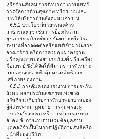
หรือด้านสังคม การรักษาทางการแพทย์
การจัดการด้านสุขภาพ หรือระบบและ
การให้บริการด้านสังคมสงเคราะห์
6.5.2 ประโยชน์สาธารณะด้าน
สาธารณะสุข เช่น การป้องกันด้าน
สุขภาพจากโรคติดต่ออันตรายหรือโรค
ระบาดที่อาจติดต่อหรือแพร่เข้ามาในราช
อาณาจักร หรือการควบคุมมาตรฐาน
หรือคุณภาพของยา เวชภัณฑ์ หรือเครื่อง
มือแพทย์ ซึ่งได้จัดให้มีมาตรการที่เหมาะ
สมและเจาะจงเพื่อคุ้มครองสิทธิและ
เสรีภาพของท่าน
6.5.3 การคุ้มครองแรงงาน การประกัน
สังคม หลักประกันสุขภาพแห่งชาติ
สวัสดิการเกี่ยวกับการรักษาพยาบาลของ
ผู้มีสิทธิตามกฎหมาย การคุ้มครองผู้
ประสบภัยจากรถ หรือการคุ้มครองทาง
สังคม ซึ่งการเก็บรวบรวมข้อมูลส่วน
บุคคลที่จำเป็นในการปฏิบัติตามสิทธิหรือ
หน้าที่ของบริษัท