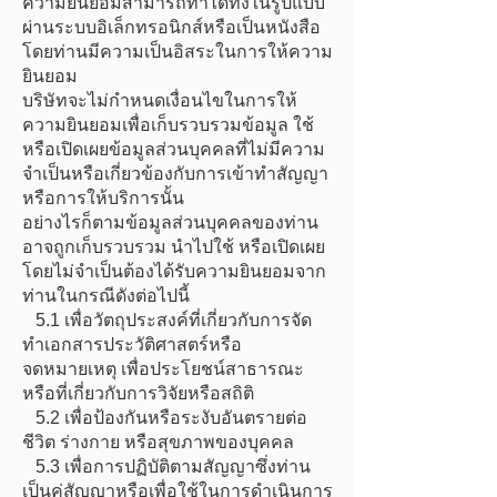
ความยินยอมสามารถทำได้ทั้งในรูปแบบ
ผ่านระบบอิเล็กทรอนิกส์หรือเป็นหนังสือ
โดยท่านมีความเป็นอิสระในการให้ความ
ยินยอม
บริษัทจะไม่กำหนดเงื่อนไขในการให้
ความยินยอมเพื่อเก็บรวบรวมข้อมูล ใช้
หรือเปิดเผยข้อมูลส่วนบุคคลที่ไม่มีความ
จำเป็นหรือเกี่ยวข้องกับการเข้าทำสัญญา
หรือการให้บริการนั้น
อย่างไรก็ตามข้อมูลส่วนบุคคลของท่าน
อาจถูกเก็บรวบรวม นำไปใช้ หรือเปิดเผย
โดยไม่จำเป็นต้องได้รับความยินยอมจาก
ท่านในกรณีดังต่อไปนี้
5.1 เพื่อวัตถุประสงค์ที่เกี่ยวกับการจัด
ทำเอกสารประวัติศาสตร์หรือ
จดหมายเหตุ เพื่อประโยชน์สาธารณะ
หรือที่เกี่ยวกับการวิจัยหรือสถิติ
5.2 เพื่อป้องกันหรือระงับอันตรายต่อ
ชีวิต ร่างกาย หรือสุขภาพของบุคคล
5.3 เพื่อการปฏิบัติตามสัญญาซึ่งท่าน
เป็นคู่สัญญาหรือเพื่อใช้ในการดำเนินการ