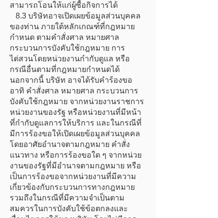
สามารถโอนให้แก่ผู้ซื้อกิจการได้
8.3 บริษัทอาจเปิดเผยข้อมูลส่วนบุคคล
ของท่าน ภายใต้หลักเกณฑ์ที่กฎหมาย
กำหนด ตามคำสั่งศาล หมายศาล
กระบวนการบังคับใช้กฎหมาย การ
ไต่สวนโดยหน่วยงานกำกับดูแล หรือ
กรณีอื่นตามที่กฎหมายกำหนดได้
นอกจากนี้ บริษัท อาจได้รับคำร้องขอ
อาทิ คำสั่งศาล หมายศาล กระบวนการ
บังคับใช้กฎหมาย จากหน่วยงานราชการ
หน่วยงานของรัฐ หรือหน่วยงานที่มีหน้า
ที่กำกับดูแลการให้บริการ และในกรณีที่
มีการร้องขอให้เปิดเผยข้อมูลส่วนบุคคล
โดยอาศัยอำนาจตามกฎหมาย คำสั่ง
แนวทาง หรือการร้องขอใด ๆ จากหน่วย
งานของรัฐที่มีอำนาจตามกฎหมาย หรือ
เป็นการร้องขอจากหน่วยงานที่มีความ
เกี่ยวข้องกับกระบวนการทางกฎหมาย
รวมถึงในกรณีที่มีความจำเป็นตาม
สมควรในการบังคับใช้ข้อตกลงและ