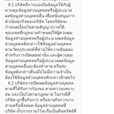
8.1 บริษัทมีการแบ่งปันข้อมูลให้กับผู้
ควบคุมข้อมูลส่วนบุคคลหรือผู้ประมวล
ผลข้อมูลส่วนบุคคลอื่น เพื่อสนับสนุนการ
ดำเนินธุรกิจของบริษัท โดยบริษัทจะ
กำหนดเงื่อนไขตามสัญญา(ภายใต้
ขอบเขตที่กฎหมายกำหนด)ให้ผู้ควบคุม
ข้อมูลส่วนบุคคลหรือผู้ประมวลผลข้อมูล
ส่วนบุคคลดังกล่าวใช้ข้อมูลส่วนบุคคล
ตามวัตถุประสงค์ที่ท่านให้ความยินยอม
สำหรับการเปิดเผยเท่านั้น และผู้ควบคุม
ข้อมูลส่วนบุคคลหรือผู้ประมวลผลข้อมูล
ส่วนบุคคลอื่นจะต้องทำลาย หรือส่ง
ข้อมูลดังกล่าวคืนเมื่อไม่มีความจำเป็น
ต้องใช้ข้อมูลส่วนบุคคลดังกล่าวอีกต่อไป
8.2 บริษัทอาจเปิดเผยข้อมูลส่วนบุคคล
ตามที่ได้รับการร้องขอ ตามความเหมาะ
สม และเป็นไปตามกฎหมาย ในกรณีที่
บริษัท ถูกซื้อกิจการ หรือขายกิจการบาง
ส่วนหรือทั้งหมด ข้อมูลส่วนบุคคลที่
บริษัท เก็บรวบรวมไว้จะถือเป็นสินทรัพย์ที่