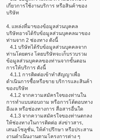
เกี่ยวการใช้งานบริการ หรือสินค้าของ
บริษัท
4. แหล่งที่มาของข้อมูลส่วนบุคคล
บริษัทอาจได้รับข้อมูลส่วนบุคคลมาของ
ท่านจาก 2 ช่องทาง ดังนี้
4.1 บริษัทได้รับข้อมูลส่วนบุคคลจาก
ท่านโดยตรง โดยบริษัทจะเก็บรวบรวม
ข้อมูลส่วนบุคคลของท่านจากขั้นตอน
การให้บริการ ดังนี้
4.1.1 การติดต่อเข้าทำสัญญาเพื่อ
ดำเนินการซื้อหรือขาย บริการและสินค้า
ของบริษัท
4.1.2 จากความสมัครใจของท่านใน
การทำแบบสอบถาม หรือการโต้ตอบทาง
อีเมล หรือช่องทางการ สื่อสารอื่นใด
4.1.3 จากความสมัครใจของท่านตกลง
ให้ช่องทางในการติดต่อ ส่งข่าวสาร,
เสนอโซลูชั่น, ให้คำปรึกษา หรือประสาน
งานดำเนินงานตามโครงการต่าง ๆ