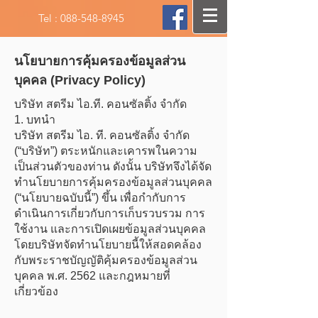
Tel :
088-548-8945
นโยบายการคุ้มครองข้อมูลส่วน
บุคคล (Privacy Policy)
บริษัท สตรีม ไอ.ที. คอนซัลติ้ง จำกัด
1. บทนำ
บริษัท สตรีม ไอ. ที. คอนซัลติ้ง จำกัด
(“บริษัท”) ตระหนักและเคารพในความ
เป็นส่วนตัวของท่าน ดังนั้น บริษัทจึงได้จัด
ทำนโยบายการคุ้มครองข้อมูลส่วนบุคคล
(“นโยบายฉบับนี้”) ขึ้น เพื่อกำกับการ
ดำเนินการเกี่ยวกับการเก็บรวบรวม การ
ใช้งาน และการเปิดเผยข้อมูลส่วนบุคคล
โดยบริษัทจัดทำนโยบายนี้ให้สอดคล้อง
กับพระราชบัญญัติคุ้มครองข้อมูลส่วน
บุคคล พ.ศ. 2562 และกฎหมายที่
เกี่ยวข้อง