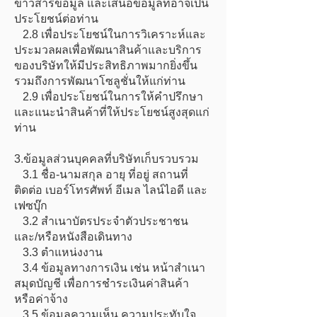
ข่าวสารข้อมูล และเสนอข้อมูลที่อาจเป็น
ประโยชน์ต่อท่าน
2.8 เพื่อประโยชน์ในการวิเคราะห์และ
ประมวลผลเพื่อพัฒนาสินค้าและบริการ
ของบริษัทให้มีประสิทธิภาพมากยิ่งขึ้น
รวมถึงการพัฒนาโซลูชั่นให้แก่ท่าน
2.9 เพื่อประโยชน์ในการให้คำปรึกษา
และแนะนำสินค้าที่ให้ประโยชน์สูงสุดแก่
ท่าน
3.ข้อมูลส่วนบุคคลที่บริษัทเก็บรวบรวม
3.1 ชื่อ-นามสกุล อายุ ที่อยู่ สถานที่
ติดต่อ เบอร์โทรศัพท์ อีเมล ไลน์ไอดี และ
เฟซบุ๊ก
3.2 สำเนาบัตรประจำตัวประชาชน
และ/หรือหนังสือเดินทาง
3.3 ตำแหน่งงาน
3.4 ข้อมูลทางการเงิน เช่น หน้าสำเนา
สมุดบัญชี เพื่อการชำระเงินค่าสินค้า
หรือค่าจ้าง
3.5 ข้อมูลความเห็น ความประทับใจ