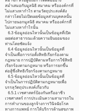
สมาชิก หรือผู้ซึ่งมีการติดต่ออย่าง
สม่ำเสมอกับมูลนิธิ สมาคม หรือองค์กรที่
ไม่แสวงหากำไร ตามวัตถุประสงค์ดัง
กล่าวโดยไม่เปิดเผยข้อมูลส่วนบุคคลนั้น
ไปภายนอกมูลนิธิ สมาคม หรือองค์กรที่
ไม่แสวงหากำไรนั้น
6.3 ข้อมูลอ่อนไหวนั้นเป็นข้อมูลที่เปิด
เผยต่อสาธารณะด้วยความยินยอมของ
ท่านโดยชัดแจ้ง
6.4 ข้อมูลอ่อนไหวนั้นเป็นข้อมูลที่
จำเป็นเพื่อการก่อตั้งสิทธิเรียกร้องตาม
กฎหมาย การปฏิบัติตามหรือการใช้สิทธิ
เรียกร้องตามกฎหมาย หรือการยกขึ้น
ต่อสู้ซึ่งสิทธิเรียกร้องตามกฎหมาย
6.5 ข้อมูลอ่อนไหวนั้นเป็นข้อมูลที่
จำเป็นในการปฏิบัติตามกฎหมายเพื่อ
บรรลุวัตถุประสงค์เกี่ยวกับ
6.5.1 เวชศาสตร์ป้องกันหรืออาชีว
เวชศาสตร์ การประเมินความสามารถใน
การทำงานของลูกจ้างการวินิจฉัยโรค
ทางการแพทย์ การให้บริการด้านสุขภาพ