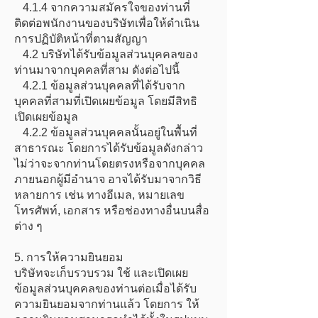
4.1.4 จากความสมัครใจของท่านที่
ติดต่อพนักงานของบริษัทเพื่อให้ดำเนิน
การปฏิบัติหน้าที่ตามสัญญา
4.2 บริษัทได้รับข้อมูลส่วนบุคคลของ
ท่านมาจากบุคคลที่สาม ดังต่อไปนี้
4.2.1 ข้อมูลส่วนบุคคลที่ได้รับจาก
บุคคลที่สามที่เปิดเผยข้อมูล โดยมีสิทธิ
เปิดเผยข้อมูล
4.2.2 ข้อมูลส่วนบุคคลนั้นอยู่ในพื้นที่
สาธารณะ โดยการได้รับข้อมูลดังกล่าว
ไม่ว่าจะจากท่านโดยตรงหรือจากบุคคล
ภายนอกผู้มีอำนาจ อาจได้รับมาจากวิธี
หลายการ เช่น ทางอีเมล, หมายเลข
โทรศัพท์, เอกสาร หรือช่องทางอื่นบนสื่อ
ต่าง ๆ
5. การให้ความยินยอม
บริษัทจะเก็บรวบรวม ใช้ และเปิดเผย
ข้อมูลส่วนบุคคลของท่านต่อเมื่อได้รับ
ความยินยอมจากท่านแล้ว โดยการ ให้