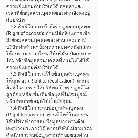
ความยินยอมกับบริษัทได้ ตลอดระยะ
เวลาที่ข้อมูลส่วนบุคคลของท่านยังคงอยู่
กับบริษัท
7.2 สิทธิในการเข้าถึงข้อมูลส่วนบุคคล
(Right of access): ท่านมีสิทธิในการเข้า
ถึงข้อมูลส่วนบุคคลของท่านและขอให้
บริษัททำสำเนาข้อมูลส่วนบุคคลดังกล่าว
ให้แก่ท่าน รวมถึงขอให้บริษัทเปิดเผยการ
ได้มาซึ่งข้อมูลส่วนบุคคลที่ท่านไม่ได้ให้
ความยินยอมต่อบริษัทได้
7.3 สิทธิในการแก้ไขข้อมูลส่วนบุคคล
ให้ถูกต้อง (Right to rectification): ท่านมี
สิทธิในการขอให้บริษัทแก้ไขข้อมูลที่ไม่
ถูกต้อง หรือเพิ่มเติมข้อมูลที่ไม่สมบูรณ์
หรืออัพเดทข้อมูลให้เป็นปัจจุบัน
7.4 สิทธิในการลบข้อมูลส่วนบุคคล
(Right to erasure): ท่านมีสิทธิในการขอ
ให้บริษัททำการลบข้อมูลของท่านด้วย
เหตุบางประการได้ หากบริษัทไม่สามารถ
ดำเนินการลบข้อมูลตามคำขอของท่าน