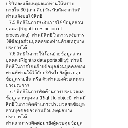
บริษัทจะแจ้งเหตุผลแก่ท่านให้ทราบ
ภายใน 30 (สามสิบ) วัน นับถัดจากวันที่
ท่านแจ้งขอใช้สิทธิ
7.5 สิทธิในการระงับการใช้ข้อมูลส่วน
บุคคล (Right to restriction of
processing): ท่านมีสิทธิในการระงับการ
ใช้ข้อมูลส่วนบุคคลของท่านด้วยเหตุบาง
ประการได้
7.6 สิทธิในการให้โอนย้ายข้อมูลส่วน
บุคคล (Right to data portability): ท่านมี
สิทธิในการโอนย้ายข้อมูลส่วนบุคคลของ
ท่านที่ท่านให้ไว้กับบริษัทไปยังผู้ควบคุม
ข้อมูลรายอื่น หรือ ตัวท่านเองด้วยเหตุผล
บางประการ
7.7 สิทธิในการคัดค้านการประมวลผล
ข้อมูลส่วนบุคคล (Right to object): ท่านมี
สิทธิในการคัดค้านการประมวลผลข้อมูล
ส่วนบุคคลของท่านด้วยเหตุผลบาง
ประการได้
ท่านสามารถติดต่อมายังผู้ควบคุมข้อมูล