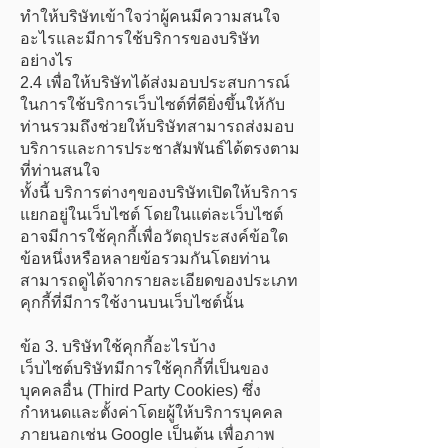
ทำให้บริษัทเข้าใจว่าผู้คนมีความสนใจ
อะไรและมีการใช้บริการของบริษัท
อย่างไร
2.4 เพื่อให้บริษัทได้ส่งมอบประสบการณ์
ในการใช้บริการเว็บไซต์ที่ดียิ่งขึ้นให้กับ
ท่านรวมถึงช่วยให้บริษัทสามารถส่งมอบ
บริการและการประชาสัมพันธ์ได้ตรงตาม
ที่ท่านสนใจ
ทั้งนี้ บริการต่างๆของบริษัทเปิดให้บริการ
แยกอยู่ในเว็บไซต์ โดยในแต่ละเว็บไซต์
อาจมีการใช้คุกกี้เพื่อวัตถุประสงค์ข้อใด
ข้อหนึ่งหรือหลายข้อรวมกันโดยท่าน
สามารถดูได้จากรายละเอียดของประเภท
คุกกี้ที่มีการใช้งานบนเว็บไซต์นั้น
ข้อ 3. บริษัทใช้คุกกี้อะไรบ้าง
เว็บไซต์บริษัทมีการใช้คุกกี้ที่เป็นของ
บุคคลอื่น (Third Party Cookies) ซึ่ง
กำหนดและตั้งค่าโดยผู้ให้บริการบุคคล
ภายนอกเช่น Google เป็นต้น เพื่อภาพ