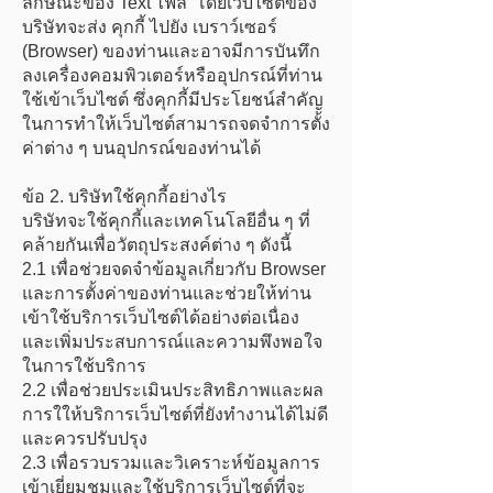
ลักษณะของ Text ไฟล์ โดยเว็บไซต์ของ
บริษัทจะส่ง คุกกี้ ไปยัง เบราว์เซอร์
(Browser) ของท่านและอาจมีการบันทึก
ลงเครื่องคอมพิวเตอร์หรืออุปกรณ์ที่ท่าน
ใช้เข้าเว็บไซต์ ซึ่งคุกกี้มีประโยชน์สำคัญ
ในการทำให้เว็บไซต์สามารถจดจำการตั้ง
ค่าต่าง ๆ บนอุปกรณ์ของท่านได้
ข้อ 2. บริษัทใช้คุกกี้อย่างไร
บริษัทจะใช้คุกกี้และเทคโนโลยีอื่น ๆ ที่
คล้ายกันเพื่อวัตถุประสงค์ต่าง ๆ ดังนี้
2.1 เพื่อช่วยจดจำข้อมูลเกี่ยวกับ Browser
และการตั้งค่าของท่านและช่วยให้ท่าน
เข้าใช้บริการเว็บไซต์ได้อย่างต่อเนื่อง
และเพิ่มประสบการณ์และความพึงพอใจ
ในการใช้บริการ
2.2 เพื่อช่วยประเมินประสิทธิภาพและผล
การใให้บริการเว็บไซต์ที่ยังทำงานได้ไม่ดี
และควรปรับปรุง
2.3 เพื่อรวบรวมและวิเคราะห์ข้อมูลการ
เข้าเยี่ยมชมและใช้บริการเว็บไซต์ที่จะ