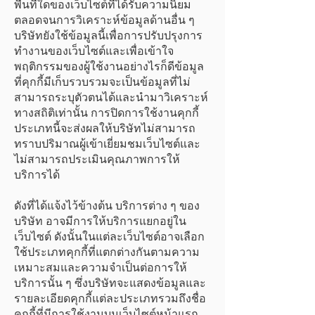
พื้นที่ใดของเว็บไซต์ที่ได้รับความนิยม
ตลอดจนการวิเคราะห์ข้อมูลด้านอื่น ๆ
บริษัทยังใช้ข้อมูลนี้เพื่อการปรับปรุงการ
ทำงานของเว็บไซต์และเพื่อเข้าใจ
พฤติกรรมของผู้ใช้งานอย่างไรก็ดีข้อมูล
ที่คุกกี้มีเก็บรวบรวมจะเป็นข้อมูลที่ไม่
สามารถระบุตัวตนได้และนำมาวิเคราะห์
ทางสถิติเท่านั้น การปิดการใช้งานคุกกี้
ประเภทนี้จะส่งผลให้บริษัทไม่สามารถ
ทราบปริมาณผู้เข้าเยี่ยมชมเว็บไซต์และ
ไม่สามารถประเมินคุณภาพการให้
บริการได้
ดังที่ได้แจ้งไว้ข้างต้น บริการต่าง ๆ ของ
บริษัท อาจมีการให้บริการแยกอยู่ใน
เว็บไซต์ ดังนั้นในแต่ละเว็บไซต์อาจเลือก
ใช้ประเภทคุกกี้ที่แตกต่างกันตามความ
เหมาะสมและความจำเป็นต่อการให้
บริการนั้น ๆ ซึ่งบริษัทจะแสดงข้อมูลและ
รายละเอียดคุกกี้แต่ละประเภทรวมถึงชื่อ
คุกกี้ที่มีการใช้งานบนเว็บไซต์หน้าแรก