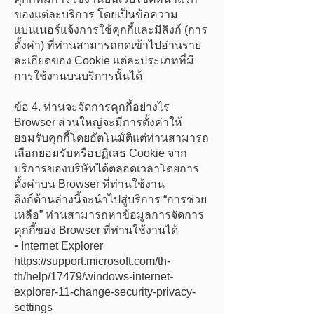
ของแต่ละบริการ โดยเป็นข้อความ
แบนเนอร์แจ้งการใช้คุกกี้และมีลิงก์ (การ
ตั้งค่า) ที่ท่านสามารถกดเข้าไปอ่านราย
ละเอียดของ Cookie แต่ละประเภทที่มี
การใช้งานบนบริการนั้นได้
ข้อ 4. ท่านจะจัดการคุกกี้อย่างไร
Browser ส่วนใหญ่จะมีการตั้งค่าให้
ยอมรับคุกกี้โดยอัตโนมัติแต่ท่านสามารถ
เลือกยอมรับหรือปฏิเสธ Cookie จาก
บริการของบริษัทได้ตลอดเวลาโดยการ
ตั้งค่าบน Browser ที่ท่านใช้งาน
ลิงก์ด้านล่างนี้จะนำไปสู่บริการ “การช่วย
เหลือ” ท่านสามารถหาข้อมูลการจัดการ
คุกกี้ของ Browser ที่ท่านใช้งานได้
• Internet Explorer
https://support.microsoft.com/th-
th/help/17479/windows-internet-
explorer-11-change-security-privacy-
settings