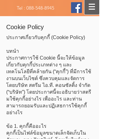
Tel :
088-548-8945
Cookie Policy
ประกาศเกี่ยวกับคุกกี้ (Cookie Policy)
บทนำ
ประกาศการใช้ Cookie นี้จะให้ข้อมูล
เกี่ยวกับคุกกี้ประเภทต่าง ๆ และ
เทคโนโลยีที่คล้ายกัน (“คุกกี้”) ที่มีการใช้
งานบนเว็บไซต์ ซึ่งควบคุมและจัดการ
โดยบริษัท สตรีม ไอ.ที. คอนซัลติ้ง จำกัด
(“บริษัท”) โดยประกาศนี้จะอธิบายว่าสตรี
มใช้คุกกี้อย่างไร เพื่ออะไร และท่าน
สามารถยอมรับและปฏิเสธการใช้คุกกี้
อย่างไร
ข้อ 1. คุกกี้คืออะไร
คุกกี้เป็นไฟล์ข้อมูลขนาดเล็กจัดเก็บใน