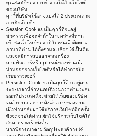
คุณสมบัติของการทำงานให้กับเว็บไซต์
ของบริษัท
คุกกี้ที่บริษัทใช้อาจแบ่งได้ 2 ประเภทตาม
การจัดเก็บ คือ
Session Cookies เป็นคุกกี้ที่จะอยู่
ชั่วคราวเพื่อจดจำถ้าในระหว่างที่ท่าน
เข้าชมเว็บไซต์ของบริษัทเช่นเฝ้าติดตาม
ภาษาที่ท่าน ได้ตั้งค่าและเลือกใช้เป็นต้น
และจะมีการลบออกจากเครื่อง
คอมพิวเตอร์หรืออุปกรณ์ของท่านเมื่อ
ท่านออกจากเว็บไซต์หรือได้ทำการปิด
เว็บบราวเซอร์
Persistent Cookies เป็นคุกกี้ที่จะอยู่ตาม
ระยะเวลาที่กำหนดหรือจนกว่าท่านจะลบ
ออกที่ประเภทนี้จะช่วยให้เว็บของบริษัท
จดจำท่านและการตั้งค่าต่างๆของท่าน
เมื่อท่านกลับมาใช้บริการเว็บไซต์อีกครั้ง
ซึ่งจะช่วยให้ท่านเข้าใช้บริการเว็บไซต์ได้
สะดวกรวดเร็วยิ่งขึ้น
หากพิจารณาตามวัตถุประสงค์การใช้