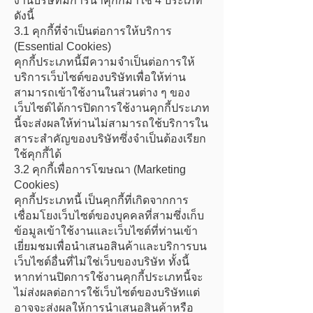
งานบริษัทมีการนำคุกกี้มาใช้ 4 ประเภท
ดังนี้
3.1 คุกกี้ที่จำเป็นต่อการให้บริการ
(Essential Cookies)
คุกกี้ประเภทนี้มีความจำเป็นต่อการให้
บริการเว็บไซต์ของบริษัทเพื่อให้ท่าน
สามารถเข้าใช้งานในส่วนต่าง ๆ ของ
เว็บไซต์ได้การปิดการใช้งานคุกกี้ประเภท
นี้จะส่งผลให้ท่านไม่สามารถใช้บริการใน
สาระสำคัญของบริษัทซึ่งจำเป็นต้องเรียก
ใช้คุกกี้ได้
3.2
คุกกี้เพื่อการโฆษณา (Marketing
Cookies)
คุกกี้ประเภทนี้ เป็นคุกกี้ที่เกิดจากการ
เชื่อมโยงเว็บไซต์ของบุคคลที่สามซึ่งเก็บ
ข้อมูลเข้าใช้งานและเว็บไซต์ที่ท่านเข้า
เยี่ยมชมเพื่อนำเสนอสินค้าและบริการบน
เว็บไซต์อื่นที่ไม่ใช่เว็บของบริษัท ทั้งนี้
หากท่านปิดการใช้งานคุกกี้ประเภทนี้จะ
ไม่ส่งผลต่อการใช้เว็บไซต์ของบริษัทแต่
อาจจะส่งผลให้การนำเสนอสินค้าหรือ