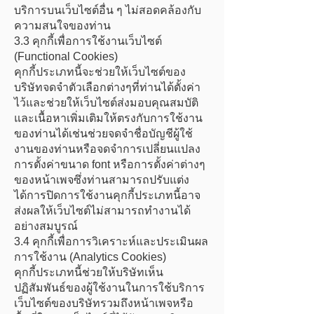
บริการบนเว็บไซต์อื่น ๆ ไม่สอดคล้องกับ
ความสนใจของท่าน
3.3 คุกกี้เพื่อการใช้งานเว็บไซต์
(Functional Cookies)
คุกกี้ประเภทนี้จะช่วยให้เว็บไซต์ของ
บริษัทจดจำตัวเลือกต่างๆที่ท่านได้ตั้งค่า
ไว้และช่วยให้เว็บไซต์ส่งมอบคุณสมบัติ
และเนื้อหาเพิ่มเติมให้ตรงกับการใช้งาน
ของท่านได้เช่นช่วยจดจำชื่อบัญชีผู้ใช้
งานของท่านหรือจดจำการเปลี่ยนแปลง
การตั้งค่าขนาด font หรือการตั้งค่าต่างๆ
ของหน้าเพจซึ่งท่านสามารถปรับแต่ง
ได้การปิดการใช้งานคุกกี้ประเภทนี้อาจ
ส่งผลให้เว็บไซต์ไม่สามารถทำงานได้
อย่างสมบูรณ์
3.4
คุกกี้เพื่อการวิเคราะห์และประเมินผล
การใช้งาน (Analytics Cookies)
คุกกี้ประเภทนี้ช่วยให้บริษัทเห็น
ปฏิสัมพันธ์ของผู้ใช้งานในการใช้บริการ
เว็บไซต์ของบริษัทรวมถึงหน้าเพจหรือ