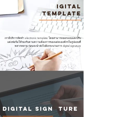
d
igital
Template
เรามีบริการจัดทำ electronic template โดยสามารถออกแบบและปรับ
แต่งฟอร์มให้รองรับตามความต้องการของแต่ละองค์กรในรูปแบบที่
หลากหลาย ก่อนจะนำส่งไปยังกระบวนการ digital signature
Digital Sign ture