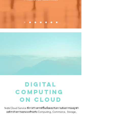
Digital
Computing
on Cloud
ระบบ
Cloud Service
ที่เราสร้างสรรค์ขึ้นเพื่อตอบรับความต้องการของลูกค้า
องค์กร ด้วยการออกแบบที่รองรับ
Computing, Commerce, Storage,